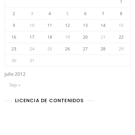
1
2
3
4
5
6
7
8
9
10
11
12
13
14
15
16
17
18
19
20
21
22
23
24
25
26
27
28
29
30
31
julio 2012
Sep »
LICENCIA DE CONTENIDOS