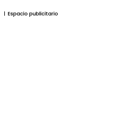
Espacio publicitario