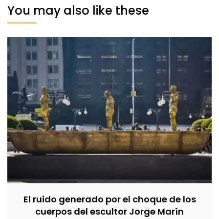
You may also like these
El ruido generado por el choque de los
cuerpos del escultor Jorge Marín