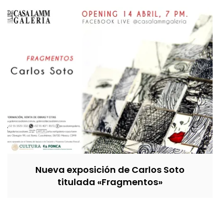
Nueva exposición de Carlos Soto
titulada «Fragmentos»