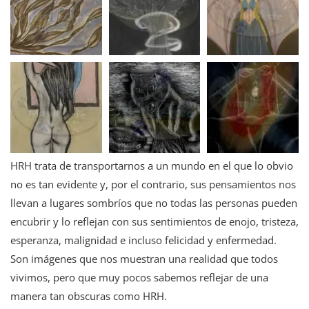
HRH trata de transportarnos a un mundo en el que lo obvio
no es tan evidente y, por el contrario, sus pensamientos nos
llevan a lugares sombríos que no todas las personas pueden
encubrir y lo reflejan con sus sentimientos de enojo, tristeza,
esperanza, malignidad e incluso felicidad y enfermedad.
Son imágenes que nos muestran una realidad que todos
vivimos, pero que muy pocos sabemos reflejar de una
manera tan obscuras como HRH.