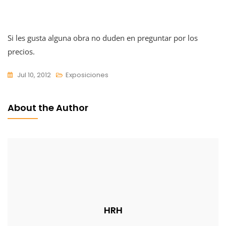
Si les gusta alguna obra no duden en preguntar por los
precios.
Jul 10, 2012
Exposiciones
About the Author
HRH