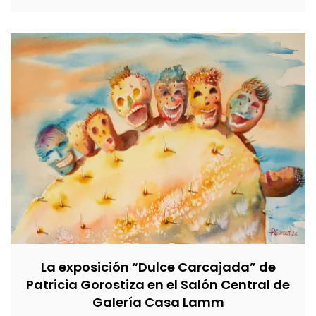
La exposición “Dulce Carcajada” de
Patricia Gorostiza en el Salón Central de
Galería Casa Lamm