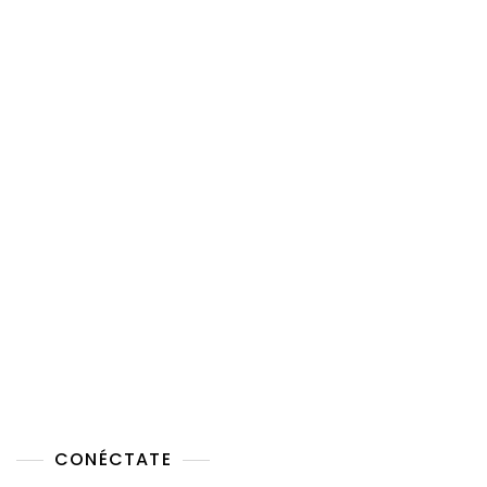
CONÉCTATE