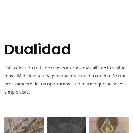
Dualidad
Esta colección trata de transportarnos más allá de lo visible,
más allá de lo que una persona muestra día con día. Se trata
precisamente de transportarnos a un mundo que no se ve a
simple vista.