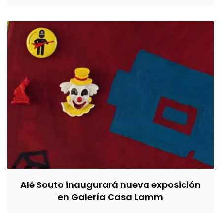
Alê Souto inaugurará nueva exposición
en Galería Casa Lamm