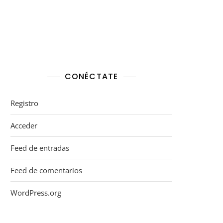
CONÉCTATE
Registro
Acceder
Feed de entradas
Feed de comentarios
WordPress.org