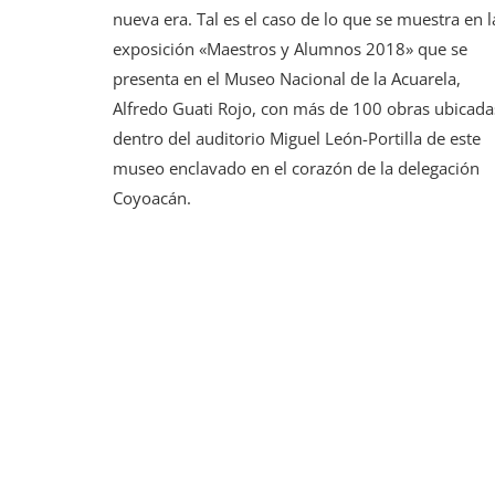
nueva era. Tal es el caso de lo que se muestra en l
exposición «Maestros y Alumnos 2018» que se
presenta en el Museo Nacional de la Acuarela,
Alfredo Guati Rojo, con más de 100 obras ubicada
dentro del auditorio Miguel León-Portilla de este
museo enclavado en el corazón de la delegación
Coyoacán.