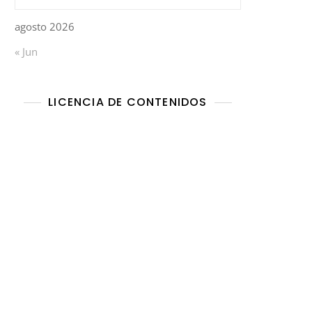
agosto 2026
« Jun
LICENCIA DE CONTENIDOS