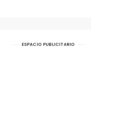
ESPACIO PUBLICITARIO