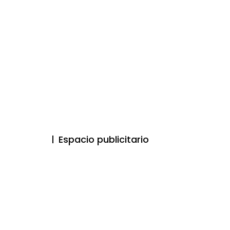
Espacio publicitario