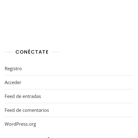
CONÉCTATE
Registro
Acceder
Feed de entradas
Feed de comentarios
WordPress.org