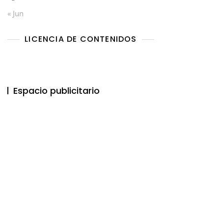
« Jun
LICENCIA DE CONTENIDOS
Espacio publicitario