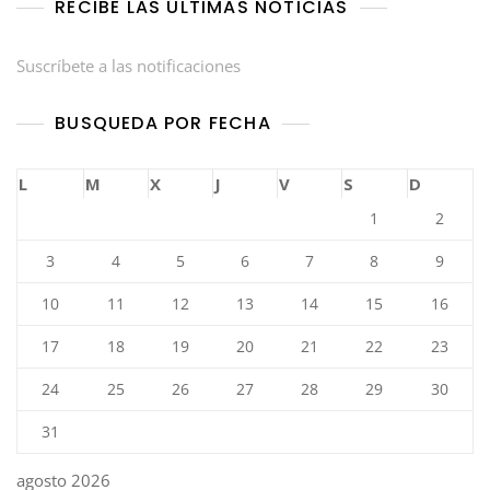
RECIBE LAS ÚLTIMAS NOTICIAS
Suscríbete a las notificaciones
BUSQUEDA POR FECHA
L
M
X
J
V
S
D
1
2
3
4
5
6
7
8
9
10
11
12
13
14
15
16
17
18
19
20
21
22
23
24
25
26
27
28
29
30
31
agosto 2026