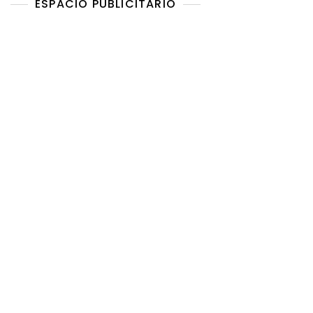
ESPACIO PUBLICITARIO