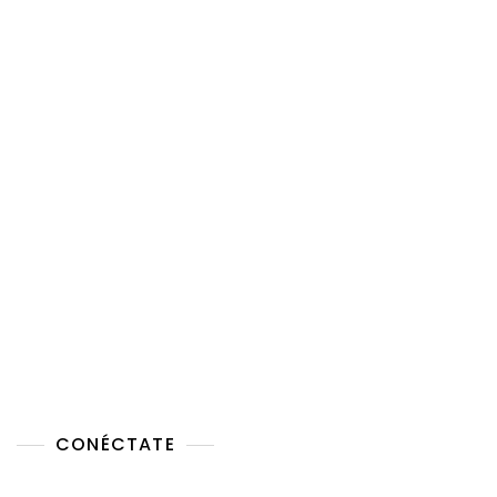
CONÉCTATE