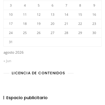
3
4
5
6
7
8
9
10
11
12
13
14
15
16
17
18
19
20
21
22
23
24
25
26
27
28
29
30
31
agosto 2026
« Jun
LICENCIA DE CONTENIDOS
Espacio publicitario