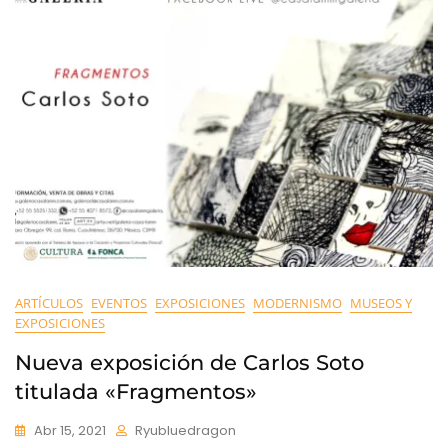
ARTÍCULOS
EVENTOS
EXPOSICIONES
MODERNISMO
MUSEOS Y
EXPOSICIONES
Nueva exposición de Carlos Soto
titulada «Fragmentos»
Abr 15, 2021
Ryubluedragon