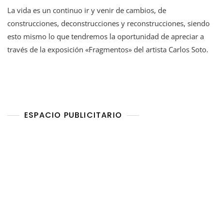
La vida es un continuo ir y venir de cambios, de
construcciones, deconstrucciones y reconstrucciones, siendo
esto mismo lo que tendremos la oportunidad de apreciar a
través de la exposición «Fragmentos» del artista Carlos Soto.
ESPACIO PUBLICITARIO