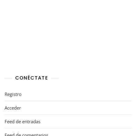
CONÉCTATE
Registro
Acceder
Feed de entradas
Feed de comentarios