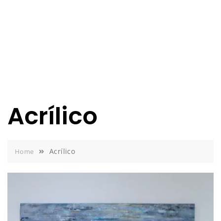
Acrílico
Acrílico
Home