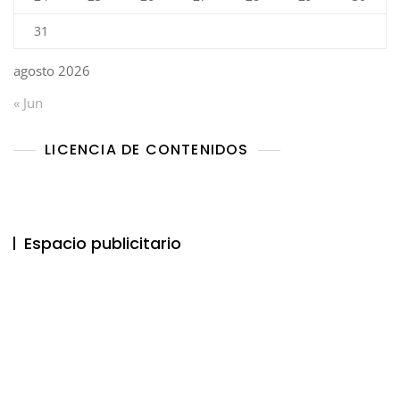
31
agosto 2026
« Jun
LICENCIA DE CONTENIDOS
Espacio publicitario