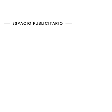
ESPACIO PUBLICITARIO