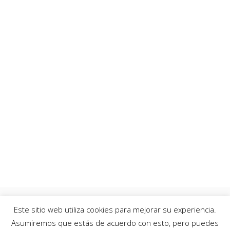
Este sitio web utiliza cookies para mejorar su experiencia.
Asumiremos que estás de acuerdo con esto, pero puedes