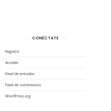
CONÉCTATE
Registro
Acceder
Feed de entradas
Feed de comentarios
WordPress.org