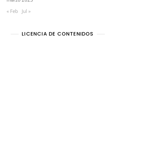
« Feb
Jul »
LICENCIA DE CONTENIDOS