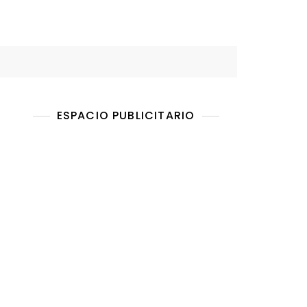
ESPACIO PUBLICITARIO