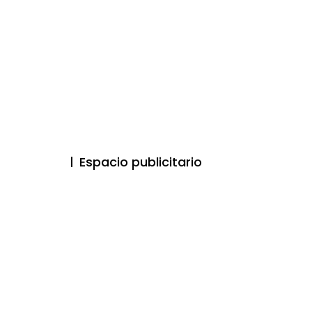
Espacio publicitario