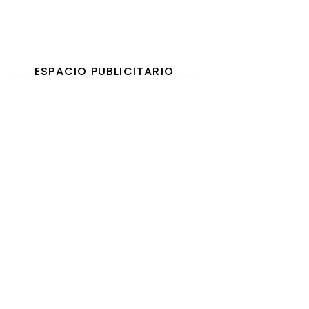
ESPACIO PUBLICITARIO