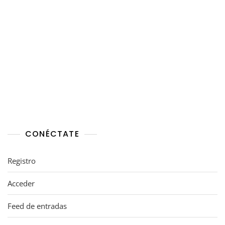
CONÉCTATE
Registro
Acceder
Feed de entradas