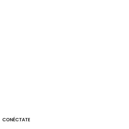
CONÉCTATE