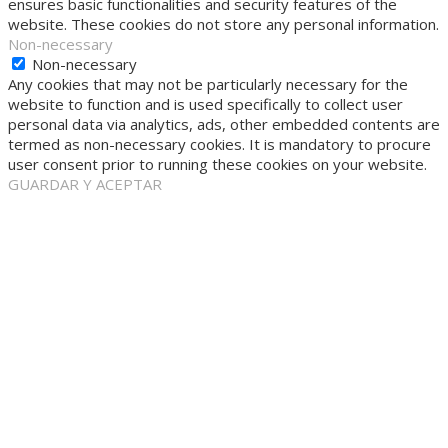
ensures basic functionalities and security features of the
website. These cookies do not store any personal information.
Non-necessary
Non-necessary
Any cookies that may not be particularly necessary for the
website to function and is used specifically to collect user
personal data via analytics, ads, other embedded contents are
termed as non-necessary cookies. It is mandatory to procure
user consent prior to running these cookies on your website.
GUARDAR Y ACEPTAR