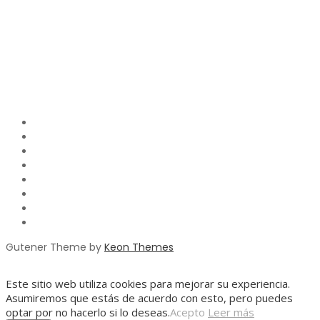
Gutener Theme by
Keon Themes
Este sitio web utiliza cookies para mejorar su experiencia.
Asumiremos que estás de acuerdo con esto, pero puedes
optar por no hacerlo si lo deseas.
Acepto
Leer más