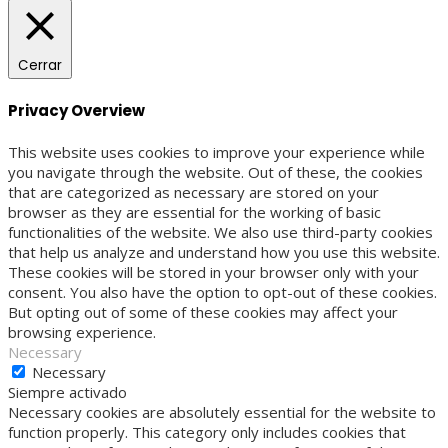
Cerrar
Privacy Overview
This website uses cookies to improve your experience while
you navigate through the website. Out of these, the cookies
that are categorized as necessary are stored on your
browser as they are essential for the working of basic
functionalities of the website. We also use third-party cookies
that help us analyze and understand how you use this website.
These cookies will be stored in your browser only with your
consent. You also have the option to opt-out of these cookies.
But opting out of some of these cookies may affect your
browsing experience.
Necessary
Necessary
Siempre activado
Necessary cookies are absolutely essential for the website to
function properly. This category only includes cookies that