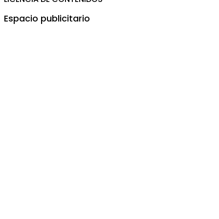
Espacio publicitario