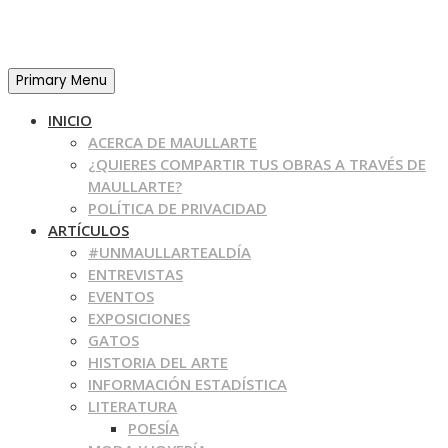
Primary Menu
INICIO
ACERCA DE MAULLARTE
¿QUIERES COMPARTIR TUS OBRAS A TRAVÉS DE
MAULLARTE?
POLÍTICA DE PRIVACIDAD
ARTÍCULOS
#UNMAULLARTEALDÍA
ENTREVISTAS
EVENTOS
EXPOSICIONES
GATOS
HISTORIA DEL ARTE
INFORMACIÓN ESTADÍSTICA
LITERATURA
POESÍA