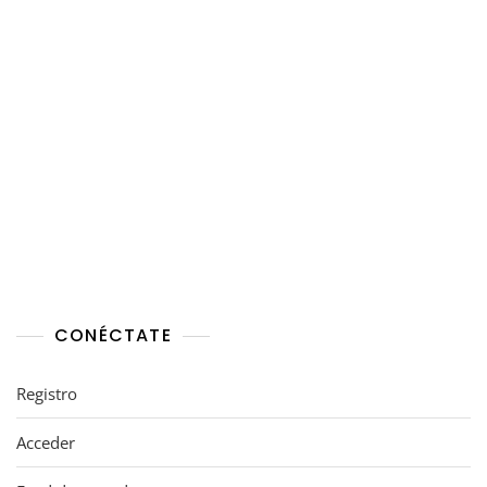
CONÉCTATE
Registro
Acceder