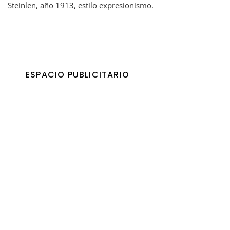
Steinlen, año 1913, estilo expresionismo.
ESPACIO PUBLICITARIO