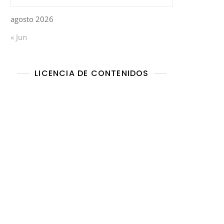
agosto 2026
« Jun
LICENCIA DE CONTENIDOS