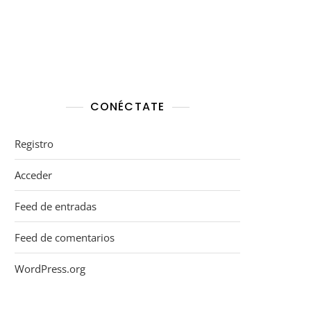
CONÉCTATE
Registro
Acceder
Feed de entradas
Feed de comentarios
WordPress.org