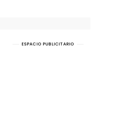
ESPACIO PUBLICITARIO