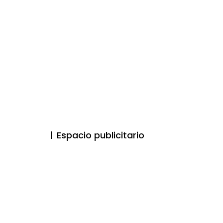
Espacio publicitario