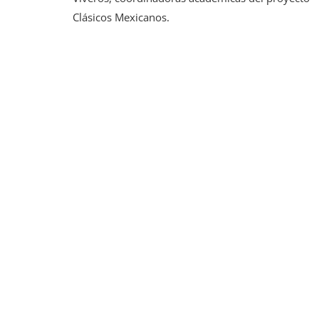
Clásicos Mexicanos.