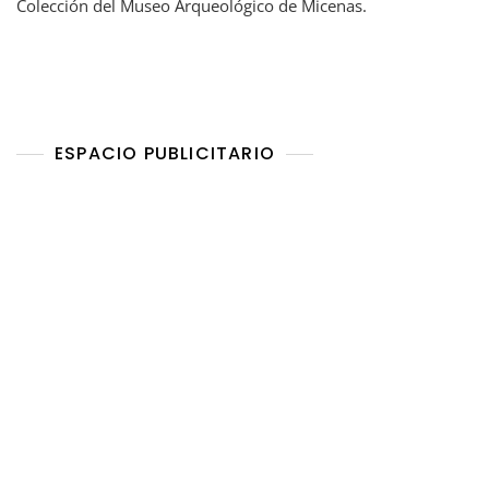
Colección del Museo Arqueológico de Micenas.
ESPACIO PUBLICITARIO