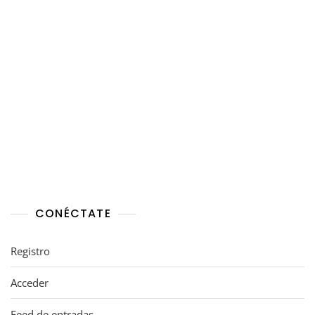
CONÉCTATE
Registro
Acceder
Feed de entradas