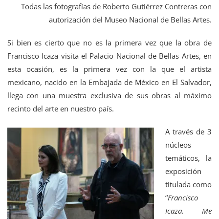
Todas las fotografías de Roberto Gutiérrez Contreras con
autorización del Museo Nacional de Bellas Artes.
Si bien es cierto que no es la primera vez que la obra de
Francisco Icaza visita el Palacio Nacional de Bellas Artes, en
esta ocasión, es la primera vez con la que el artista
mexicano, nacido en la Embajada de México en El Salvador,
llega con una muestra exclusiva de sus obras al máximo
recinto del arte en nuestro país.
A través de 3
núcleos
temáticos, la
exposición
titulada como
“
Francisco
Icaza. Me