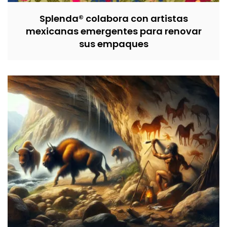
Splenda® colabora con artistas
mexicanas emergentes para renovar
sus empaques