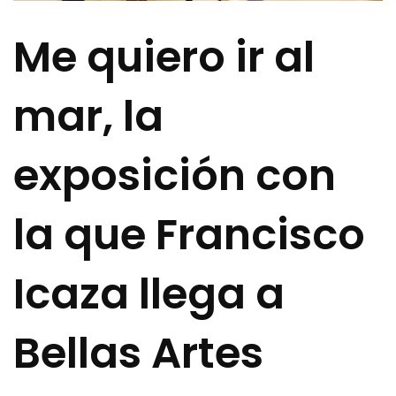
Me quiero ir al
mar, la
exposición con
la que Francisco
Icaza llega a
Bellas Artes