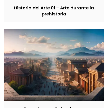
Historia del Arte 01 – Arte durante la
prehistoria