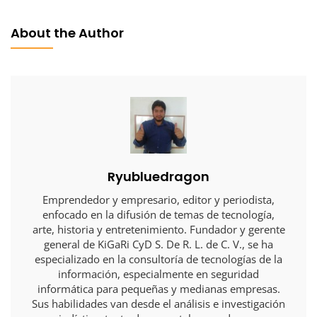
About the Author
Ryubluedragon
Emprendedor y empresario, editor y periodista,
enfocado en la difusión de temas de tecnología,
arte, historia y entretenimiento. Fundador y gerente
general de KiGaRi CyD S. De R. L. de C. V., se ha
especializado en la consultoría de tecnologías de la
información, especialmente en seguridad
informática para pequeñas y medianas empresas.
Sus habilidades van desde el análisis e investigación