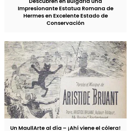
Descubren en Bulgaria una
Impresionante Estatua Romana de
Hermes en Excelente Estado de
Conservación
Un MaullArte al día – ¡Ahí viene el cólera!