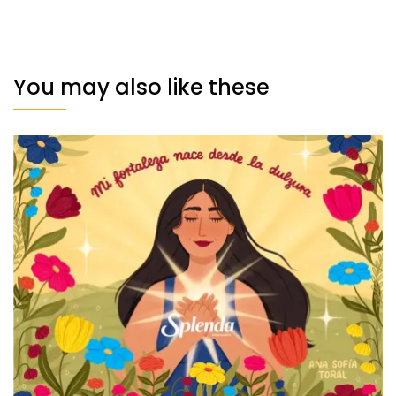
You may also like these