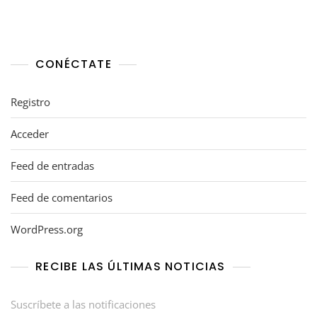
CONÉCTATE
Registro
Acceder
Feed de entradas
Feed de comentarios
WordPress.org
RECIBE LAS ÚLTIMAS NOTICIAS
Suscríbete a las notificaciones