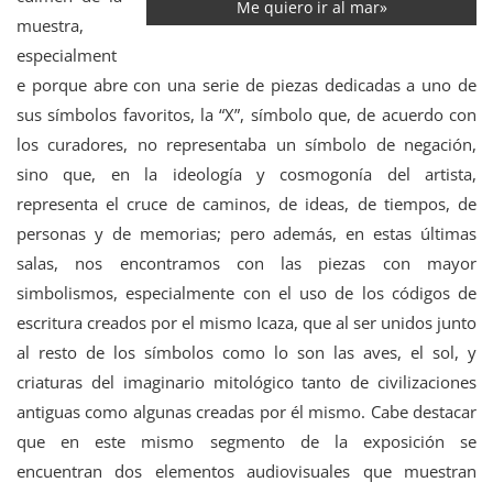
Me quiero ir al mar»
muestra,
especialment
e porque abre con una serie de piezas dedicadas a uno de
sus símbolos favoritos, la “X”, símbolo que, de acuerdo con
los curadores, no representaba un símbolo de negación,
sino que, en la ideología y cosmogonía del artista,
representa el cruce de caminos, de ideas, de tiempos, de
personas y de memorias; pero además, en estas últimas
salas, nos encontramos con las piezas con mayor
simbolismos, especialmente con el uso de los códigos de
escritura creados por el mismo Icaza, que al ser unidos junto
al resto de los símbolos como lo son las aves, el sol, y
criaturas del imaginario mitológico tanto de civilizaciones
antiguas como algunas creadas por él mismo. Cabe destacar
que en este mismo segmento de la exposición se
encuentran dos elementos audiovisuales que muestran