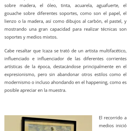
sobre madera, el óleo, tinta, acuarela, aguafuerte, el
gouache sobre diferentes soportes, como son el papel, el
lienzo o la madera, así como dibujos al carbón, el pastel, y
mostrando una gran capacidad para realizar técnicas son
soportes y medios mixtos.
Cabe resaltar que Icaza se trató de un artista multifacético,
influenciado e influenciador de las diferentes corrientes
artísticas de la época, destacándose principalmente en el
expresionismo, pero sin abandonar otros estilos como el
modernismo o incluso ahondando en el happening, como es
posible apreciar en la muestra.
El recorrido a
medios inició