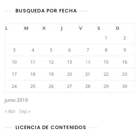
BUSQUEDA POR FECHA
L
M
X
J
V
S
D
1
2
3
4
5
6
7
8
9
10
11
12
13
14
15
16
17
18
19
20
21
22
23
24
25
26
27
28
29
30
junio 2019
« Abr
Sep »
LICENCIA DE CONTENIDOS