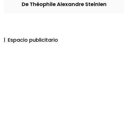
De Théophile Alexandre Steinlen
Espacio publicitario