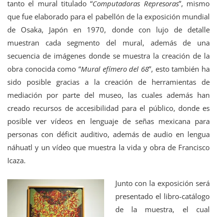
tanto el mural titulado “
Computadoras Represoras
”, mismo
que fue elaborado para el pabellón de la exposición mundial
de Osaka, Japón en 1970, donde con lujo de detalle
muestran cada segmento del mural, además de una
secuencia de imágenes donde se muestra la creación de la
obra conocida como “
Mural efímero del 68
”, esto también ha
sido posible gracias a la creación de herramientas de
mediación por parte del museo, las cuales además han
creado recursos de accesibilidad para el público, donde es
posible ver vídeos en lenguaje de señas mexicana para
personas con déficit auditivo, además de audio en lengua
náhuatl y un vídeo que muestra la vida y obra de Francisco
Icaza.
Junto con la exposición será
presentado el libro-catálogo
de la muestra, el cual